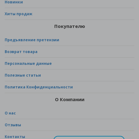
Новинки
Хиты продаж
Покупателю
Предъявление претензии
Возврат товара
Персональные данные
Полезные статьи
Политика Конфиденциальности
О Компании
О нас
Отзывы
Контакты