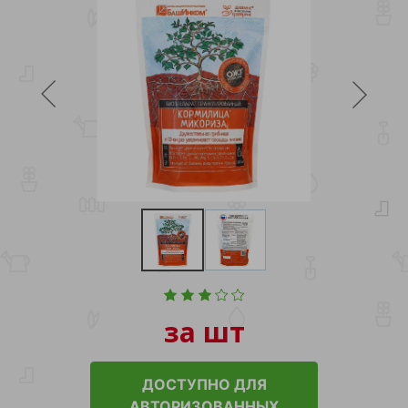
за шт
ДОСТУПНО ДЛЯ
АВТОРИЗОВАННЫХ