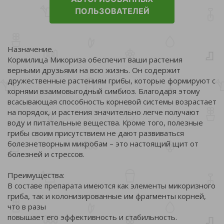
ПОЛЬЗОВАТЕЛЕЙ
Назначение.
Кормилица Микориза обеспечит ваши растения
верными друзьями на всю жизнь. Он содержит
дружественные растениям грибы, которые формируют с
корнями взаимовыгодный симбиоз. Благодаря этому
всасывающая способность корневой системы возрастает
на порядок, и растения значительно легче получают
воду и питательные вещества. Кроме того, полезные
грибы своим присутствием не дают развиваться
болезнетворным микробам – это настоящий щит от
болезней и стрессов.
Преимущества:
В составе препарата имеются как элементы микоризного
гриба, так и колонизированные им фрагменты корней,
что в разы
повышает его эффективность и стабильность.