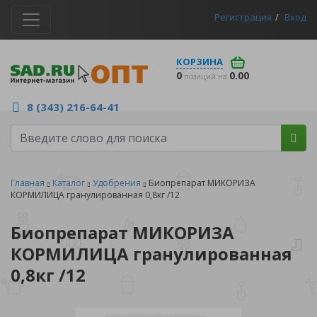
Регистрация
Вход
КОРЗИНА
0
0.00
позиций на
8 (343) 216-64-41
Главная
Каталог
Удобрения
Биопрепарат МИКОРИЗА
КОРМИЛИЦА гранулированная 0,8кг /12
Биопрепарат МИКОРИЗА
КОРМИЛИЦА гранулированная
0,8кг /12