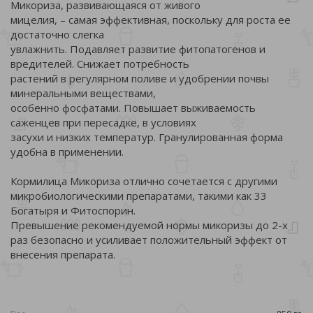
Микориза, развивающаяся от живого
мицелия, – самая эффективная, поскольку для роста ее
достаточно слегка
увлажнить. Подавляет развитие фитопатогенов и
вредителей. Снижает потребность
растений в регулярном поливе и удобрении почвы
минеральными веществами,
особенно фосфатами. Повышает выживаемость
саженцев при пересадке, в условиях
засухи и низких температур. Гранулированная форма
удобна в применении.
Кормилица Микориза отлично сочетается с другими
микробиологическими препаратами, такими как 33
Богатыря и Фитоспорин.
Превышение рекомендуемой нормы микоризы до 2-х
раз безопасно и усиливает положительный эффект от
внесения препарата.