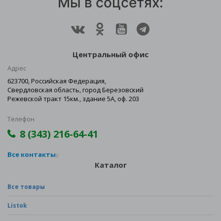
Мы в соцсетях:
Центральный офис
Адрес
623700, Российская Федерация,
Свердловская область, город Березовский
Режевской тракт 15км., здание 5А, оф. 203
Телефон
8 (343) 216-64-41
Все контакты
Каталог
Все товары
Listok