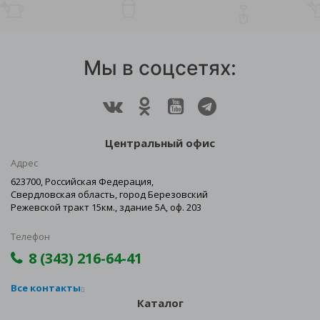
Мы в соцсетях:
Центральный офис
Адрес
623700, Российская Федерация,
Свердловская область, город Березовский
Режевской тракт 15км., здание 5А, оф. 203
Телефон
8 (343) 216-64-41
Все контакты
Каталог