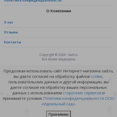
Политика Конфиденциальности
О Компании
О нас
Отзывы
Контакты
Copyright © 2026 - sad.ru
Все права защищены
Продолжая использовать сайт Интернет-магазина sad.ru,
вы даете согласие на обработку файлов
cookie
,
пользовательских данных и другой информации, вы
даете согласие на обработку ваших персональных
данных с использованием
сторонних сервисов
и
принимаете условия
Политики конфиденциальности ООО
«Идеальный сад»
.
Принимаю