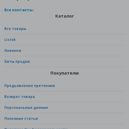
Все контакты
Каталог
Все товары
Listok
Новинки
Хиты продаж
Покупателю
Предъявление претензии
Возврат товара
Персональные данные
Полезные статьи