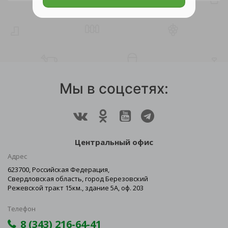
Мы в соцсетях:
Центральный офис
Адрес
623700, Российская Федерация,
Свердловская область, город Березовский
Режевской тракт 15км., здание 5А, оф. 203
Телефон
8 (343) 216-64-41