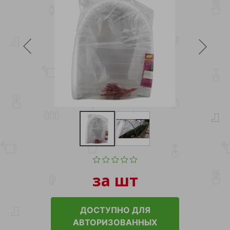
за шт
ДОСТУПНО ДЛЯ
АВТОРИЗОВАННЫХ