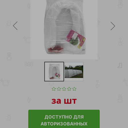
за шт
ДОСТУПНО ДЛЯ
АВТОРИЗОВАННЫХ