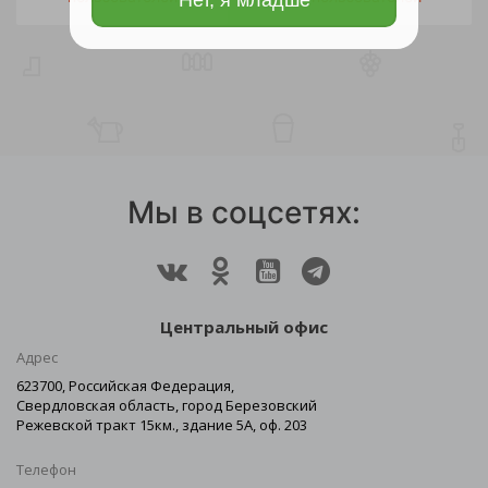
Мы в соцсетях:
Центральный офис
Адрес
623700, Российская Федерация,
Свердловская область, город Березовский
Режевской тракт 15км., здание 5А, оф. 203
Телефон