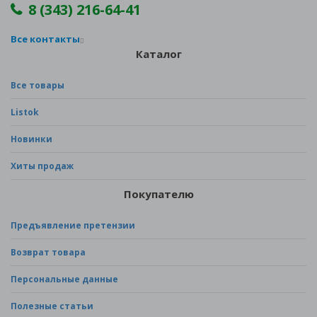
8 (343) 216-64-41
Все контакты
Каталог
Все товары
Listok
Новинки
Хиты продаж
Покупателю
Предъявление претензии
Возврат товара
Персональные данные
Полезные статьи