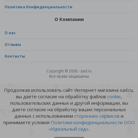
Политика Конфиденциальности
О Компании
О нас
Отзывы
Контакты
Copyright © 2026 - sad.ru
Все права защищены
Продолжая использовать сайт Интернет-магазина sad.ru,
вы даете согласие на обработку файлов
cookie
,
пользовательских данных и другой информации, вы
даете согласие на обработку ваших персональных
данных с использованием
сторонних сервисов
и
принимаете условия
Политики конфиденциальности ООО
«Идеальный сад»
.