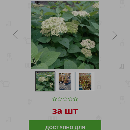
за шт
ДОСТУПНО ДЛЯ