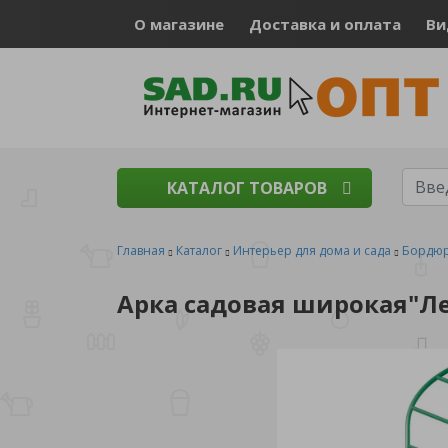
О магазине
Доставка и оплата
Ви
КАТАЛОГ ТОВАРОВ
Главная
Каталог
Интерьер для дома и сада
Бордюр
Арка садовая широкая"Ле