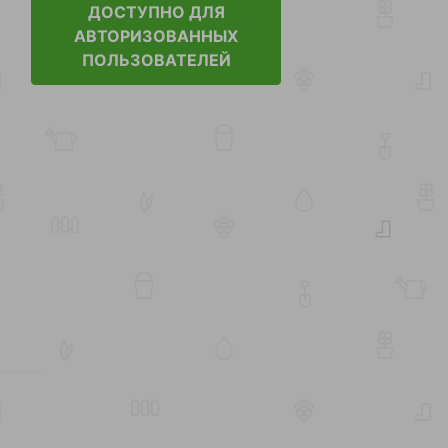
ДОСТУПНО ДЛЯ
АВТОРИЗОВАННЫХ
ПОЛЬЗОВАТЕЛЕЙ